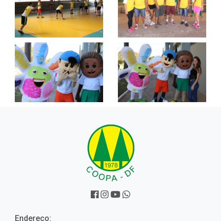
Endereço: