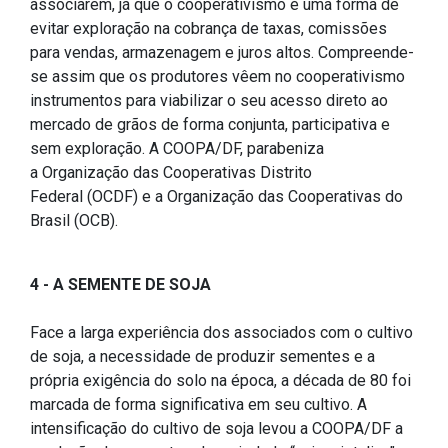
associarem, já que o cooperativismo é uma forma de
evitar exploração na cobrança de taxas, comissões
para vendas, armazenagem e juros altos. Compreende-
se assim que os produtores vêem no cooperativismo
instrumentos para viabilizar o seu acesso direto ao
mercado de grãos de forma conjunta, participativa e
sem exploração. A COOPA/DF, parabeniza
a Organização das Cooperativas Distrito
Federal (OCDF) e a Organização das Cooperativas do
Brasil (OCB).
4 - A SEMENTE DE SOJA
Face a larga experiência dos associados com o cultivo
de soja, a necessidade de produzir sementes e a
própria exigência do solo na época, a década de 80 foi
marcada de forma significativa em seu cultivo. A
intensificação do cultivo de soja levou a COOPA/DF a