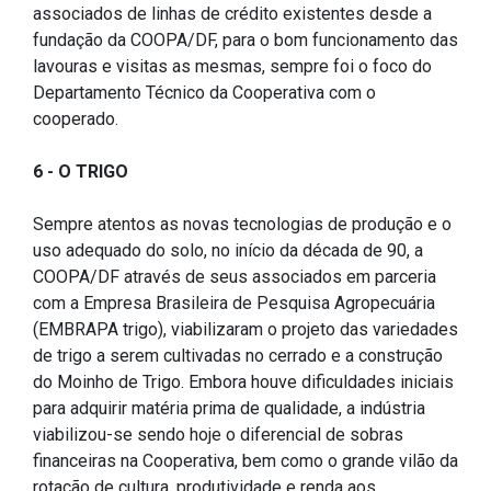
associados de linhas de crédito existentes desde a
fundação da COOPA/DF, para o bom funcionamento das
lavouras e visitas as mesmas, sempre foi o foco do
Departamento Técnico da Cooperativa com o
cooperado.
6 - O TRIGO
Sempre atentos as novas tecnologias de produção e o
uso adequado do solo, no início da década de 90, a
COOPA/DF através de seus associados em parceria
com a Empresa Brasileira de Pesquisa Agropecuária
(EMBRAPA trigo), viabilizaram o projeto das variedades
de trigo a serem cultivadas no cerrado e a construção
do Moinho de Trigo. Embora houve dificuldades iniciais
para adquirir matéria prima de qualidade, a indústria
viabilizou-se sendo hoje o diferencial de sobras
financeiras na Cooperativa, bem como o grande vilão da
rotação de cultura, produtividade e renda aos