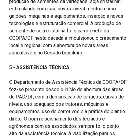
produção de sementes da variedade “soja cristalina”,
estimulando com isso novos investimentos como
galpões, máquinas e equipamentos, inserção a novas
tecnologias e estruturação comercial. A produção de
semente de soja cristalina foi o carro-chefe da
COOPA/DF nesta década e impulsionou o crescimento
local e regional com a abertura de novas áreas
agricultáveis no Cerrado brasileiro.
5 - ASSISTÊNCIA TÉCNICA
O Departamento de Assistência Técnica da COOPA/DF
fez-se presente desde o início de abertura das áreas
do PAD/DF, com a demarcação de terraços, curvas de
níveis, uso adequado dos tratores, máquinas e
equipamentos, uso de corretivos e a prática do plantio
direto. O bom relacionamento dos técnicos e
agrônomos com os associados sempre foi o ponto
alto da assistência técnica. A viabilização para os