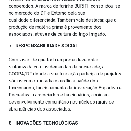
cooperados. A marca de farinha BURITI, consolidou-se
no mercado do DF e Entorno pela sua
qualidade diferenciada. Também vale destacar, que a
produção de matéria prima é proveniente dos
associados, através de cultura do trigo Irrigado.
7 - RESPONSABILIDADE SOCIAL
Com visão de que toda empresa deve estar
sintonizada com as demandas da sociedade, a
COOPA/DF desde a sua fundação participa de projetos
sócias como: moradia e auxílio a saúde dos
funcionários, funcionamento da Associação Esportiva e
Recreativa a associados e funcionários, apoio ao
desenvolvimento comunitário nos núcleos rurais de
abrangências dos associados.
8 - INOVAÇÕES TECNOLÓGICAS