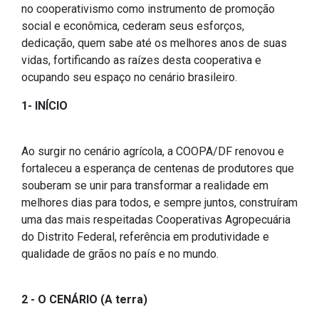
no cooperativismo como instrumento de promoção
social e econômica, cederam seus esforços,
dedicação, quem sabe até os melhores anos de suas
vidas, fortificando as raízes desta cooperativa e
ocupando seu espaço no cenário brasileiro.
1- INÍCIO
Ao surgir no cenário agrícola, a COOPA/DF renovou e
fortaleceu a esperança de centenas de produtores que
souberam se unir para transformar a realidade em
melhores dias para todos, e sempre juntos, construíram
uma das mais respeitadas Cooperativas Agropecuária
do Distrito Federal, referência em produtividade e
qualidade de grãos no país e no mundo.
2 - O CENÁRIO (A terra)