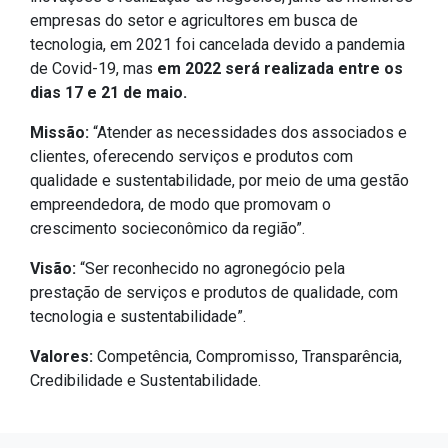
empresas do setor e agricultores em busca de
tecnologia, em 2021 foi cancelada devido a pandemia
de Covid-19, mas
em 2022 será realizada entre os
dias 17 e 21 de maio.
Missão:
“Atender as necessidades dos associados e
clientes, oferecendo serviços e produtos com
qualidade e sustentabilidade, por meio de uma gestão
empreendedora, de modo que promovam o
crescimento socieconômico da região”.
Visão:
“Ser reconhecido no agronegócio pela
prestação de serviços e produtos de qualidade, com
tecnologia e sustentabilidade”.
Valores:
Competência, Compromisso, Transparência,
Credibilidade e Sustentabilidade.