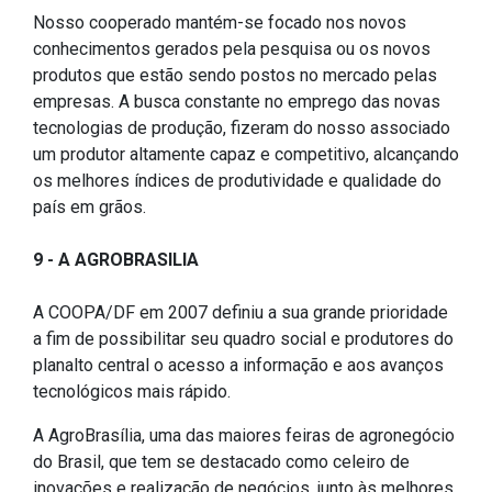
Nosso cooperado mantém-se focado nos novos
conhecimentos gerados pela pesquisa ou os novos
produtos que estão sendo postos no mercado pelas
empresas. A busca constante no emprego das novas
tecnologias de produção, fizeram do nosso associado
um produtor altamente capaz e competitivo, alcançando
os melhores índices de produtividade e qualidade do
país em grãos.
9 - A AGROBRASILIA
A COOPA/DF em 2007 definiu a sua grande prioridade
a fim de possibilitar seu quadro social e produtores do
planalto central o acesso a informação e aos avanços
tecnológicos mais rápido.
A AgroBrasília, uma das maiores feiras de agronegócio
do Brasil, que tem se destacado como celeiro de
inovações e realização de negócios, junto às melhores