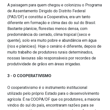
A paisagem para quem chegou e colonizou o Programa
de Assentamento Dirigido do Distrito Federal
(PAD/DF) e constitui a Cooperativa, era um tanto
diferente em formação e clima das do sul do Brasil.
Bastante planície, florestas menos densa, com
predominância do cerrado, clima tropical (seco e
quente), solo era muito pobre e abundância em água
(rios e planícies). Hoje o cenário é diferente, depois de
muito trabalho de produtores rurais determinados,
nossas lavouras são responsáveis por recordes de
produtividade de grãos em áreas irrigadas.
3 - O COOPERATIVISMO
O cooperativismo é o instrumento institucional
utilizado pelo próprio Estado para o desenvolvimento
agrícola. É na COOPA/DF que os produtores, a maioria
vindos do sul do país, encontraram razões para se